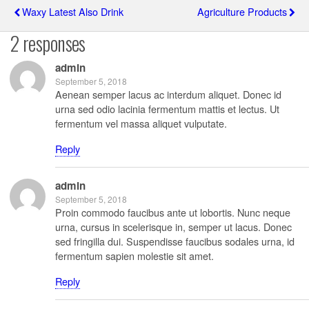
Waxy Latest Also Drink
Agriculture Products
2 responses
admin
September 5, 2018
Aenean semper lacus ac interdum aliquet. Donec id
urna sed odio lacinia fermentum mattis et lectus. Ut
fermentum vel massa aliquet vulputate.
Reply
admin
September 5, 2018
Proin commodo faucibus ante ut lobortis. Nunc neque
urna, cursus in scelerisque in, semper ut lacus. Donec
sed fringilla dui. Suspendisse faucibus sodales urna, id
fermentum sapien molestie sit amet.
Reply