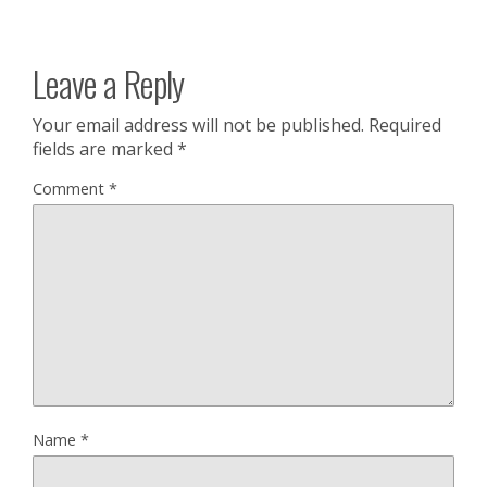
Leave a Reply
Your email address will not be published.
Required
fields are marked
*
Comment
*
Name
*