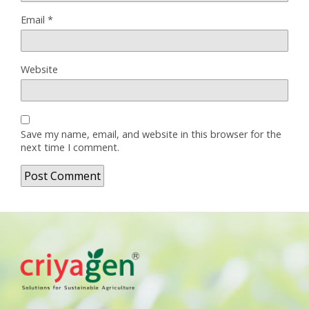
Email
*
Website
Save my name, email, and website in this browser for the
next time I comment.